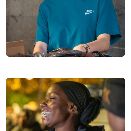
BENEVOLE