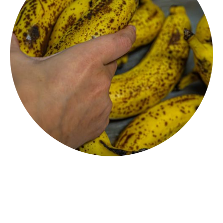
INVENDUS
Collecte et redistribution de produits pour lutter contre le
gaspillage.