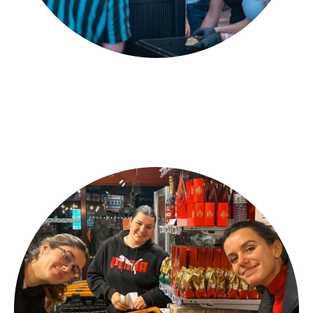
MARAUDE
Distribution de repas et échanges humains directement dans la
rue.