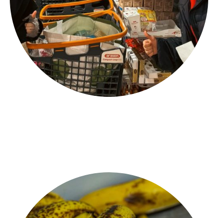
AIDE ALIMENTAIRE
Soutien alimentaire et accompagnement pour les étudiants &
familles fragilisées en situation de précarité.