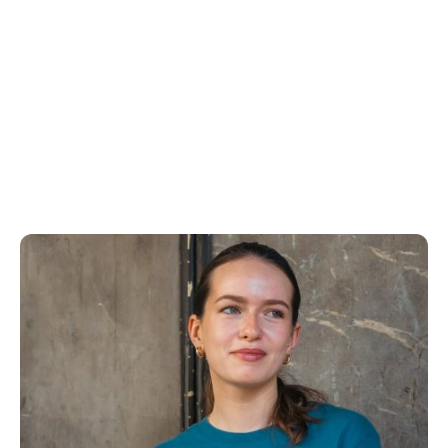
FORMULAIRE