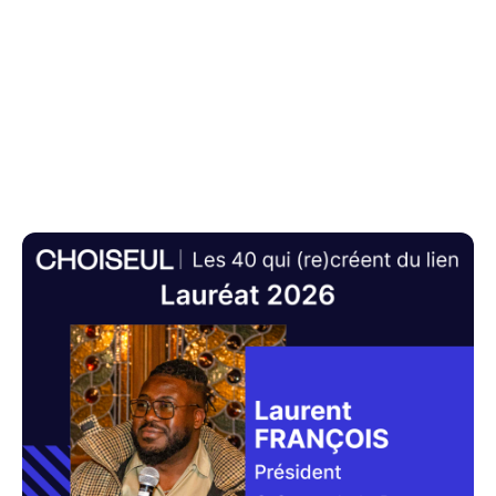
RECOMPENSES