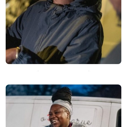
PARTENAIRE